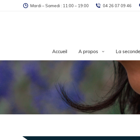
Mardi – Samedi : 11:00 – 19:00
04 26 07 09 46
Accueil
A propos
La seconde