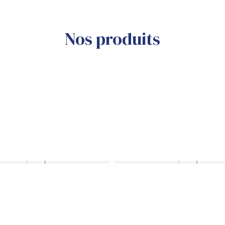
Nos produits