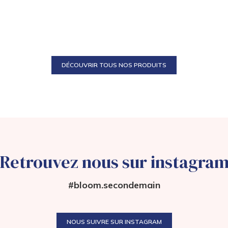
DÉCOUVRIR TOUS NOS PRODUITS
Retrouvez nous sur instagra
#bloom.secondemain
NOUS SUIVRE SUR INSTAGRAM