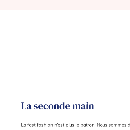
La seconde main
La fast fashion n’est plus le patron. Nous sommes 