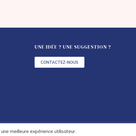
UNE IDÉE ? UNE SUGGESTION ?
CONTACTEZ-NOUS
une meilleure expérience utilisateur.