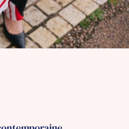
 contemporaine