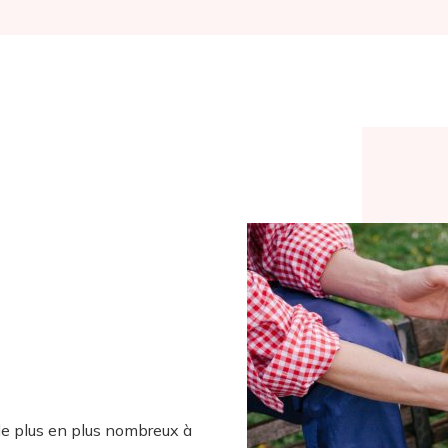
de plus en plus nombreux à