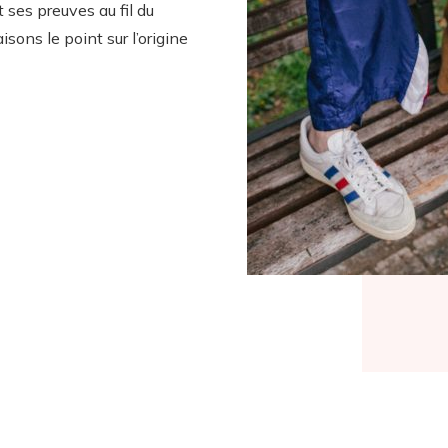
t ses preuves au fil du
sons le point sur l’origine