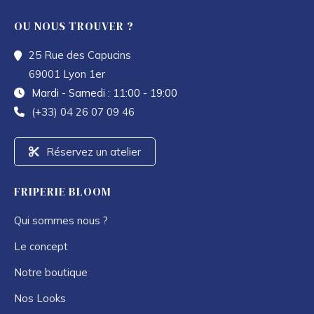
OU NOUS TROUVER ?
25 Rue des Capucins
69001 Lyon 1er
Mardi - Samedi : 11:00 - 19:00
(+33) 04 26 07 09 46
Réservez un atelier
FRIPERIE BLOOM
Qui sommes nous ?
Le concept
Notre boutique
Nos Looks