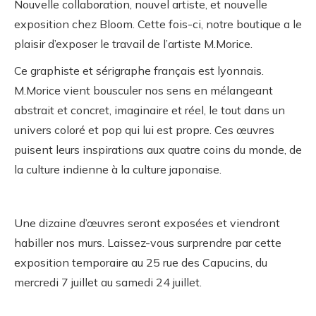
Nouvelle collaboration, nouvel artiste, et nouvelle
exposition chez Bloom. Cette fois-ci, notre boutique a le
plaisir d’exposer le travail de l’artiste M.Morice.
Ce graphiste et sérigraphe français est lyonnais.
M.Morice vient bousculer nos sens en mélangeant
abstrait et concret, imaginaire et réel, le tout dans un
univers coloré et pop qui lui est propre. Ces œuvres
puisent leurs inspirations aux quatre coins du monde, de
la culture indienne à la culture japonaise.
Une dizaine d’œuvres seront exposées et viendront
habiller nos murs. Laissez-vous surprendre par cette
exposition temporaire au 25 rue des Capucins, du
mercredi 7 juillet au samedi 24 juillet.