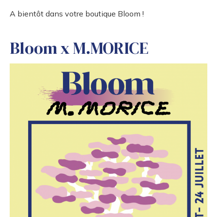
A bientôt dans votre boutique Bloom !
Bloom x M.MORICE