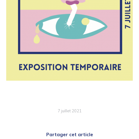
7 juillet 2021
Partager cet article