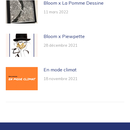
Bloom x La Pomme Dessine
11 mars 2022
Bloom x Piewpette
28 décembre 2021
En mode climat
18 novembre 2021